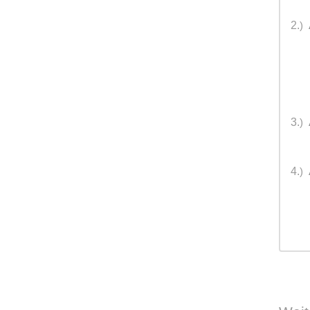
2.
)
3.
)
4.
)