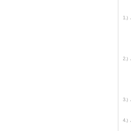
1.
)
2.
)
3.
)
4.
)