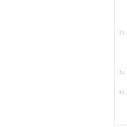
2.
)
3.
)
4.
)