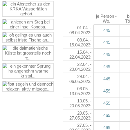
je Person -
b
Wo.
Tö
01.04. -
449
08.04.2023:
08.04. -
449
15.04.2023:
15.04. -
449
22.04.2023:
22.04. -
449
29.04.2023:
29.04. -
449
06.05.2023:
06.05. -
459
13.05.2023:
13.05. -
459
20.05.2023:
20.05. -
469
27.05.2023:
27.05. -
469