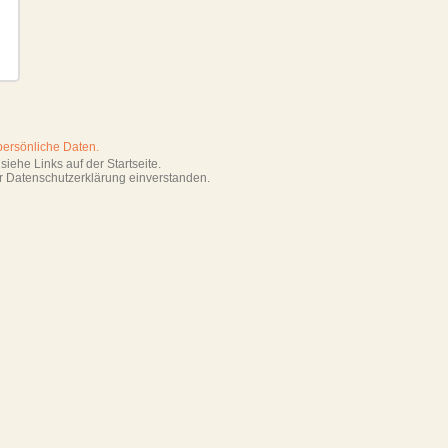
persönliche Daten.
iehe Links auf der Startseite.
r Datenschutzerklärung einverstanden.