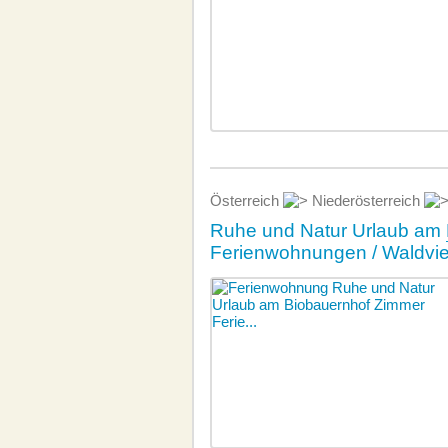
Österreich
Niederösterreich
Ruhe und Natur Urlaub am
Ferienwohnungen / Waldvie