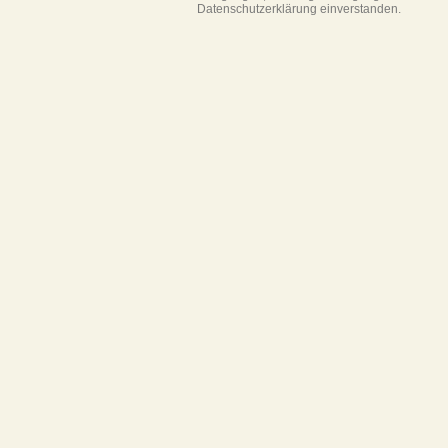
Datenschutzerklärung einverstanden.