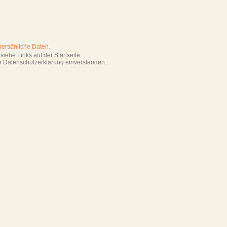
persönliche Daten.
iehe Links auf der Startseite.
r Datenschutzerklärung einverstanden.