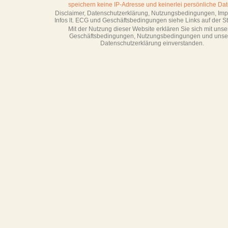
speichern keine IP-Adresse
und keinerlei persönliche Dat
Disclaimer, Datenschutzerklärung, Nutzungsbedingungen, Im
Infos lt. ECG und Geschäftsbedingungen siehe Links auf der Sta
Mit der Nutzung dieser Website erklären Sie sich mit unse
Geschäftsbedin­gungen, Nutzungsbedingungen und unse
Datenschutzerklärung einverstanden.