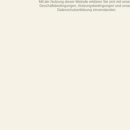
Mit der Nutzung dieser Website erklären Sie sich mit unse
Geschäftsbedin­gungen, Nutzungsbedingungen und unse
Datenschutzerklärung einverstanden.