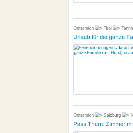
Österreich
Tirol
Tannh
Urlaub für die ganze Fa
Österreich
Salzburg
N
Pass Thurn: Zimmer mi