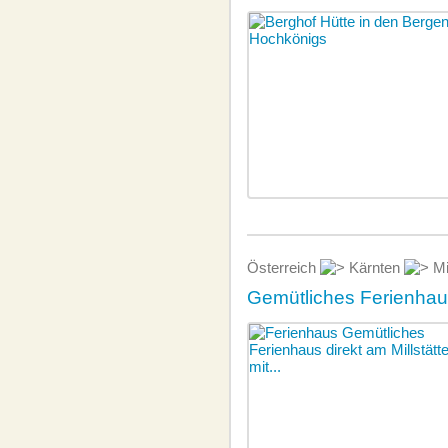
Österreich
Kärnten
Mi
Gemütliches Ferienhaus