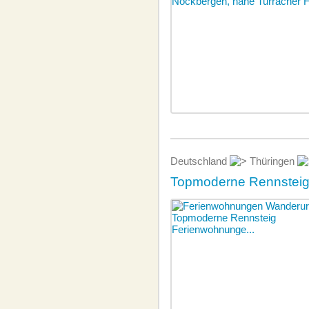
Deutschland
Thüringen
Topmoderne Rennsteig-