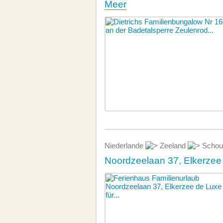
Meer
Niederlande
Zeeland
Schou
Noordzeelaan 37, Elkerzee