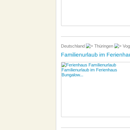
Deutschland
Thüringen
Vog
Familienurlaub im Ferienha