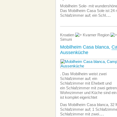
Mobilheim Sole- mit wundershön
Das Mobilheim Casa Sole ist 24 
Schlafzimmer auf; ein Schl
...
Kroatien
Kvarner Region
Simuni
Mobilheim Casa blanca,
Ca
Aussenküche
. Das Mobilheim weist zwei
Schlafzimmer auf; ein
Schlafzimmer mit Ehebett und
ein Schlafzimmer mit zwei getren
Wohnzimmer und Küche sind ein
ist komplet eigerichtet
Das Mobilheim Casa blanca, 32 
Schlafzimmer auf; 1 Schlafzimme
Schlafzimmer mit zwei
...