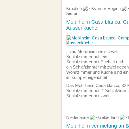
Kroatien
Kvarner Region
Simuni
Mobilheim Casa blanca,
Ca
Aussenküche
. Das Mobilheim weist zwei
Schlafzimmer auf; ein
Schlafzimmer mit Ehebett und
ein Schlafzimmer mit zwei getren
Wohnzimmer und Küche sind ein
ist komplet eigerichtet
Das Mobilheim Casa blanca, 32 
Schlafzimmer auf; 1 Schlafzimme
Schlafzimmer mit zwei
...
Niederlande
Gelderland
Mobilheim vermietung an 