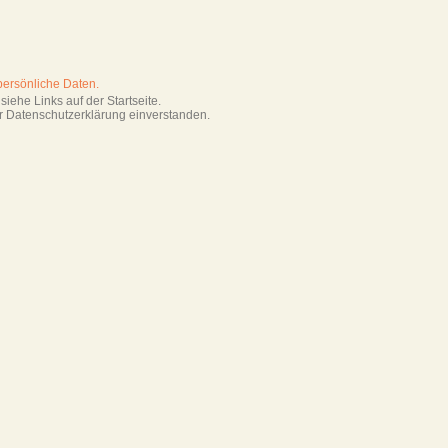
persönliche Daten.
iehe Links auf der Startseite.
r Datenschutzerklärung einverstanden.