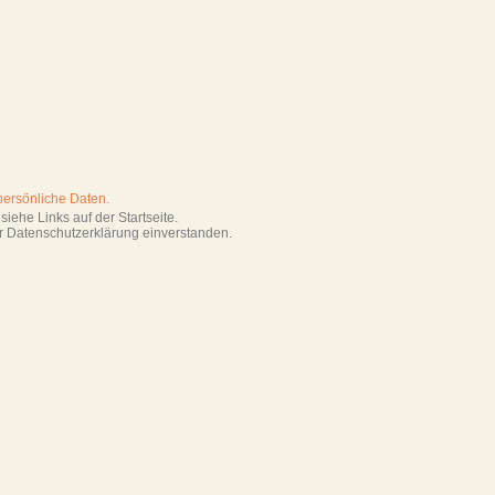
persönliche Daten.
iehe Links auf der Startseite.
r Datenschutzerklärung einverstanden.