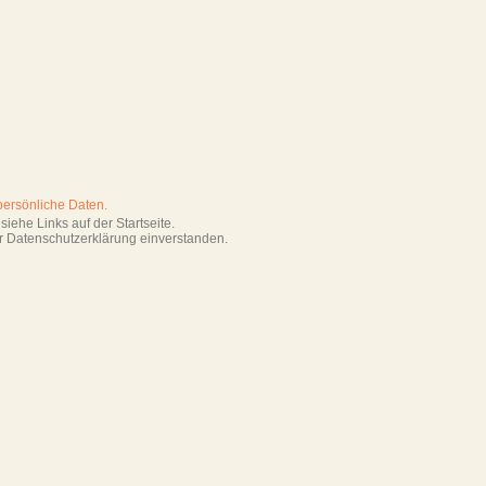
persönliche Daten.
iehe Links auf der Startseite.
r Datenschutzerklärung einverstanden.