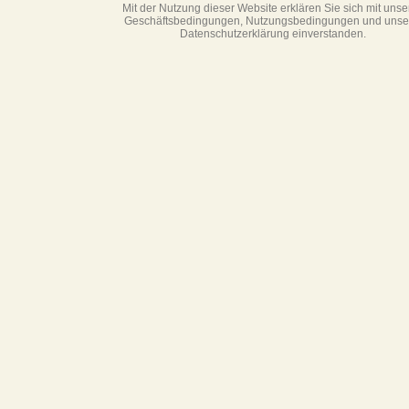
Mit der Nutzung dieser Website erklären Sie sich mit unse
Geschäftsbedin­gungen, Nutzungsbedingungen und unse
Datenschutzerklärung einverstanden.