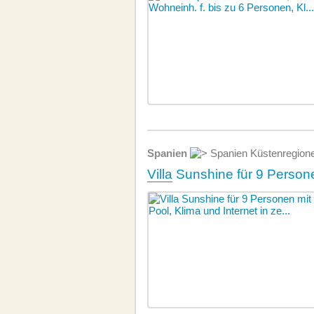
Spanien
Spanien Küstenregion
Villa
Sunshine für 9 Personen