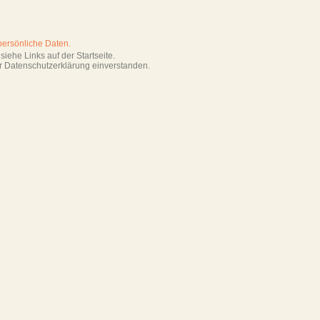
persönliche Daten.
iehe Links auf der Startseite.
r Datenschutzerklärung einverstanden.