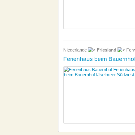
Niederlande
Friesland
Fer
Ferienhaus beim Bauernhof