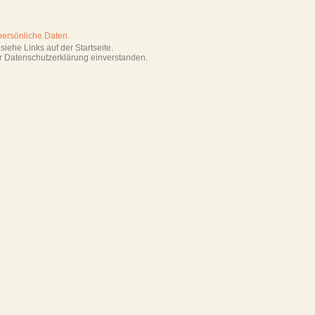
persönliche Daten.
iehe Links auf der Startseite.
r Datenschutzerklärung einverstanden.