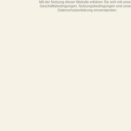
Mit der Nutzung dieser Website erklären Sie sich mit unse
Geschäftsbedin­gungen, Nutzungsbedingungen und unse
Datenschutzerklärung einverstanden.