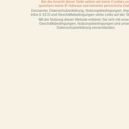
Bei der Ansicht dieser Seite setzen wir keine Cookies u
speichern keine IP-Adresse
und keinerlei persönliche Dat
Disclaimer, Datenschutzerklärung, Nutzungsbedingungen, Im
Infos lt. ECG und Geschäftsbedingungen siehe Links auf der Sta
Mit der Nutzung dieser Website erklären Sie sich mit unse
Geschäftsbedin­gungen, Nutzungsbedingungen und unse
Datenschutzerklärung einverstanden.