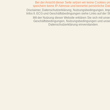
Bei der Ansicht dieser Seite setzen wir keine Cookies u
speichern keine IP-Adresse
und keinerlei persönliche Dat
Disclaimer, Datenschutzerklärung, Nutzungsbedingungen, Im
Infos lt. ECG und Geschäftsbedingungen siehe Links auf der Sta
Mit der Nutzung dieser Website erklären Sie sich mit unse
Geschäftsbedin­gungen, Nutzungsbedingungen und unse
Datenschutzerklärung einverstanden.