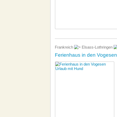
Frankreich
Elsass-Lothringen
Ferienhaus in den Vogesen 