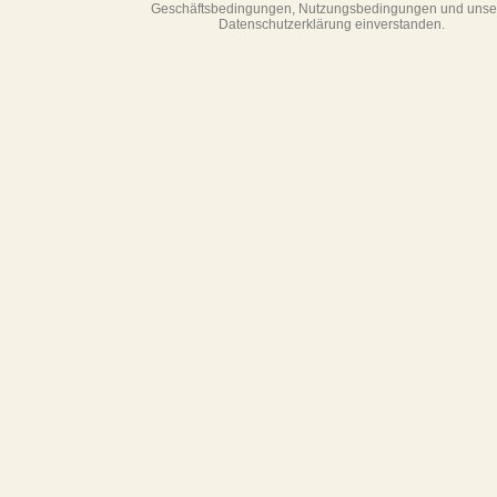
Geschäftsbedin­gungen, Nutzungsbedingungen und unse
Datenschutzerklärung einverstanden.