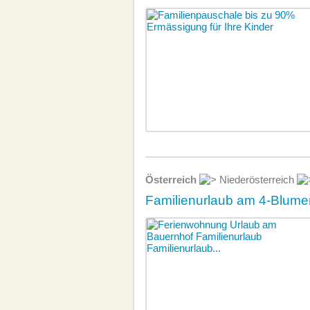
Österreich
Niederösterreich
Familienurlaub am 4-Blum