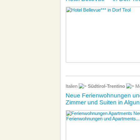
Italien
Südtirol-Trentino
Me
Neue Ferienwohnungen und
Zimmer und Suiten in Algu