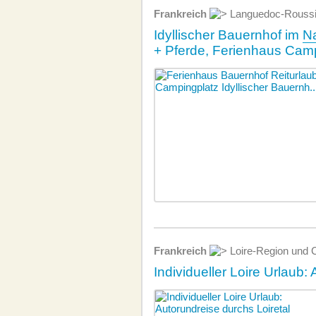
Frankreich
Languedoc-Roussi
Idyllischer Bauernhof im
Na
+ Pferde, Ferienhaus Cam
Frankreich
Loire-Region und 
Individueller Loire Urlaub: