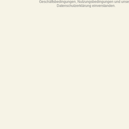
Geschäftsbedin­gungen, Nutzungsbedingungen und unse
Datenschutzerklärung einverstanden.