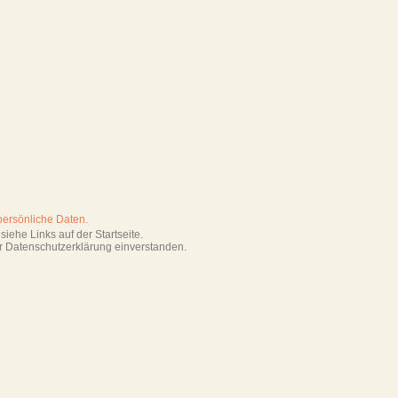
persönliche Daten.
iehe Links auf der Startseite.
r Datenschutzerklärung einverstanden.