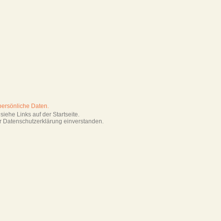
persönliche Daten.
iehe Links auf der Startseite.
r Datenschutzerklärung einverstanden.