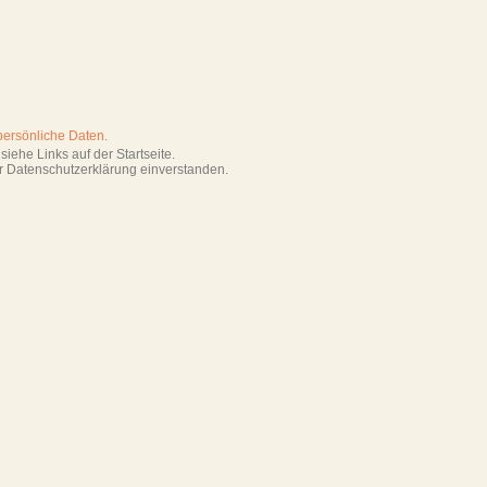
persönliche Daten.
iehe Links auf der Startseite.
r Datenschutzerklärung einverstanden.