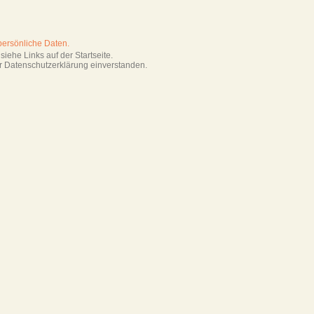
persönliche Daten.
iehe Links auf der Startseite.
r Datenschutzerklärung einverstanden.