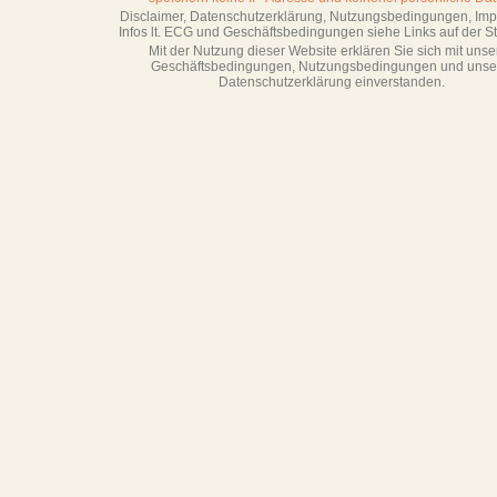
Disclaimer, Datenschutzerklärung, Nutzungsbedingungen, Im
Infos lt. ECG und Geschäftsbedingungen siehe Links auf der Sta
Mit der Nutzung dieser Website erklären Sie sich mit unse
Geschäftsbedin­gungen, Nutzungsbedingungen und unse
Datenschutzerklärung einverstanden.