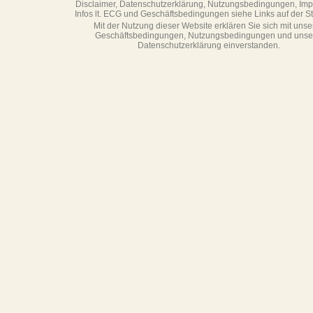
Disclaimer, Datenschutzerklärung, Nutzungsbedingungen, Im
Infos lt. ECG und Geschäftsbedingungen siehe Links auf der Sta
Mit der Nutzung dieser Website erklären Sie sich mit unse
Geschäftsbedin­gungen, Nutzungsbedingungen und unse
Datenschutzerklärung einverstanden.