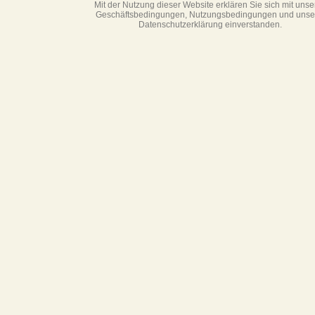
Mit der Nutzung dieser Website erklären Sie sich mit unse
Geschäftsbedin­gungen, Nutzungsbedingungen und unse
Datenschutzerklärung einverstanden.