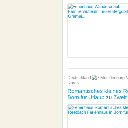
Deutschland
Mecklenburg-
Darss
Romantisches kleines R
Born für Urlaub zu Zweit 