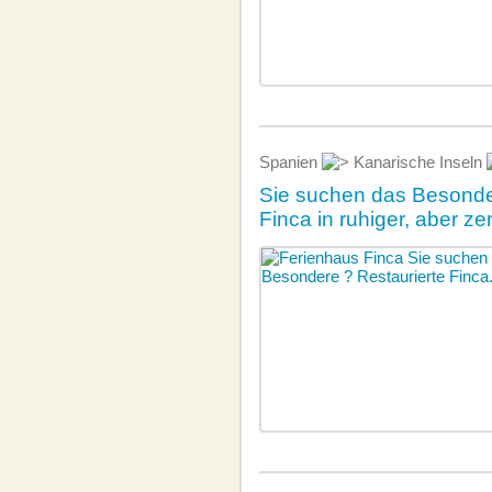
Spanien
Kanarische Inseln
Sie suchen das Besonde
Finca in ruhiger, aber ze