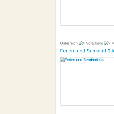
Österreich
Vorarlberg
M
Ferien- und Seminarhütt