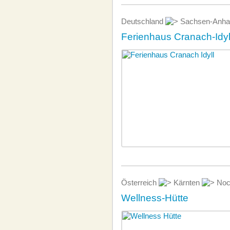
Deutschland
Sachsen-Anha
Ferienhaus Cranach-Idyl
Österreich
Kärnten
Noc
Wellness-Hütte