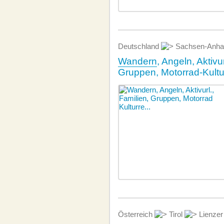
Deutschland
Sachsen-Anha
Wandern
, Angeln, Aktivur
Gruppen, Motorrad-Kultu
Österreich
Tirol
Lienzer