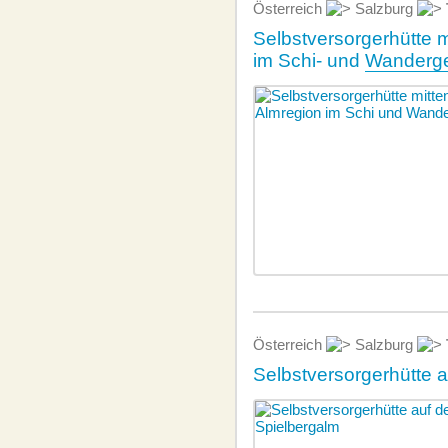
Österreich
Salzburg
Selbstversorgerhütte m
im Schi- und
Wanderge
Österreich
Salzburg
Selbstversorgerhütte 