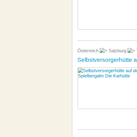
Österreich
Salzburg
Selbstversorgerhütte 