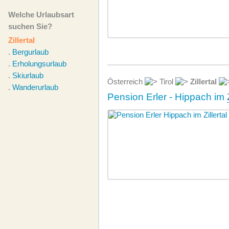
Welche Urlaubsart
suchen Sie?
Zillertal
.
Bergurlaub
.
Erholungsurlaub
.
Skiurlaub
Österreich
Tirol
Zillertal
.
Wanderurlaub
Pension Erler - Hippach im