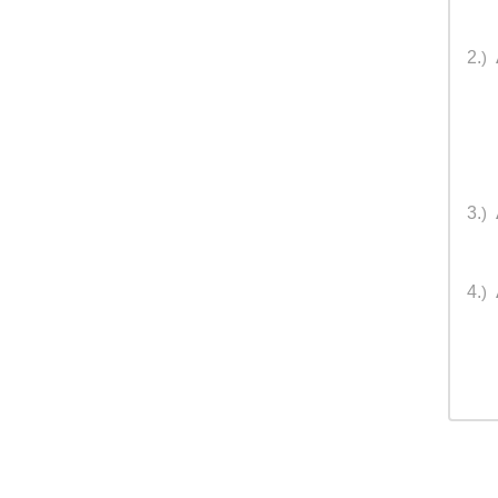
2.
)
3.
)
4.
)